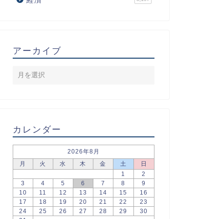
アーカイブ
カレンダー
2026年8月
月
火
水
木
金
土
日
1
2
3
4
5
6
7
8
9
10
11
12
13
14
15
16
17
18
19
20
21
22
23
24
25
26
27
28
29
30