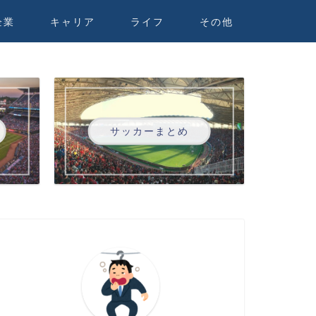
企業
キャリア
ライフ
その他
サッカーまとめ