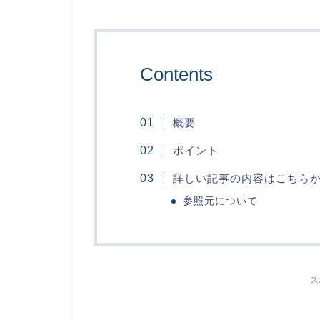
Contents
概要
ポイント
詳しい記事の内容はこちら
参照元について
ス