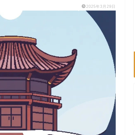
2025年3月29日