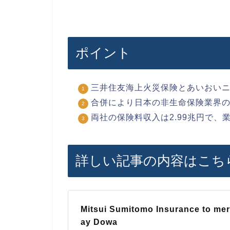
ポイント
三井住友海上火災保険とあいおいニ
合併により日本の非生命保険業界
両社の保険料収入は2.99兆円で
詳しい記事の内容はこち
Mitsui Sumitomo Insurance to mer
ay Dowa