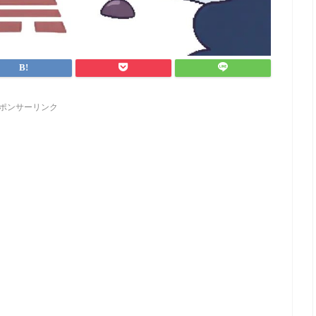
ポンサーリンク