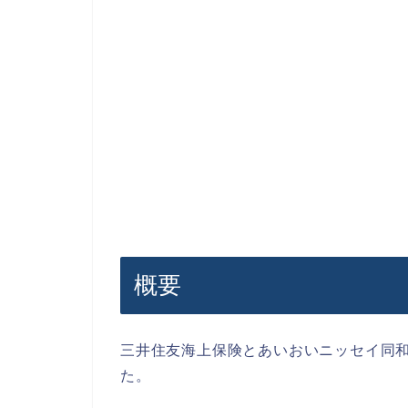
概要
三井住友海上保険とあいおいニッセイ同和
た。