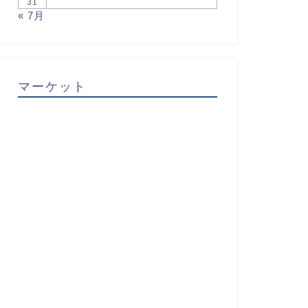
31
« 7月
マーケット