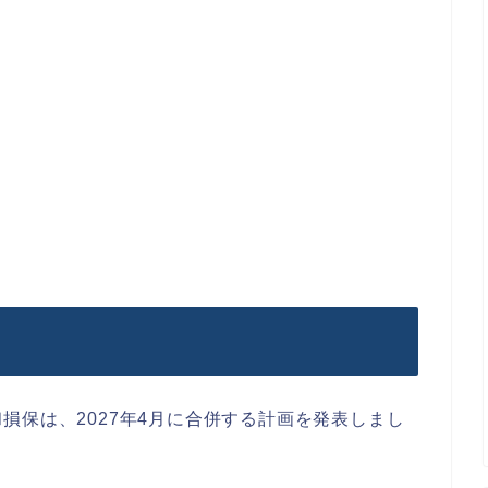
損保は、2027年4月に合併する計画を発表しまし