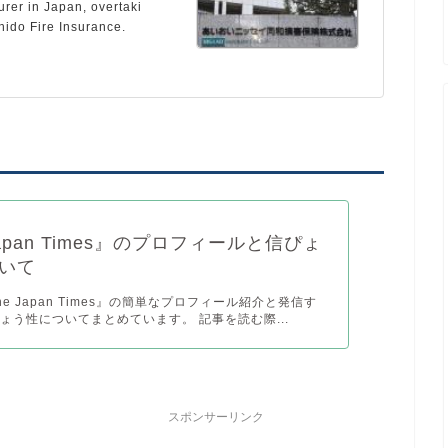
urer in Japan, overtaki
hido Fire Insurance.
Japan Times』のプロフィールと信ぴょ
いて
e Japan Times』の簡単なプロフィール紹介と発信す
ょう性についてまとめています。 記事を読む際...
スポンサーリンク