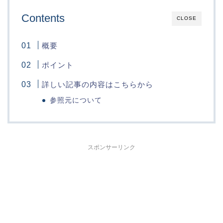
Contents
CLOSE
概要
ポイント
詳しい記事の内容はこちらから
参照元について
スポンサーリンク