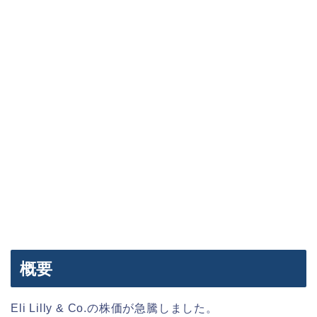
概要
Eli Lilly & Co.の株価が急騰しました。