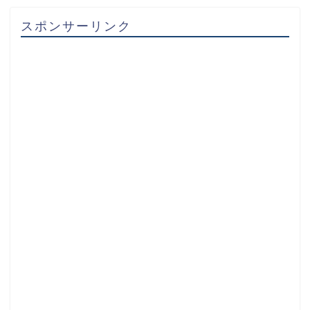
スポンサーリンク