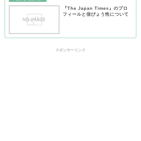
『The Japan Times』のプロ
フィールと信ぴょう性について
スポンサーリンク