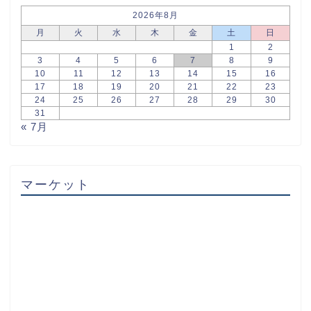
2026年8月
月
火
水
木
金
土
日
1
2
3
4
5
6
7
8
9
10
11
12
13
14
15
16
17
18
19
20
21
22
23
24
25
26
27
28
29
30
31
« 7月
マーケット