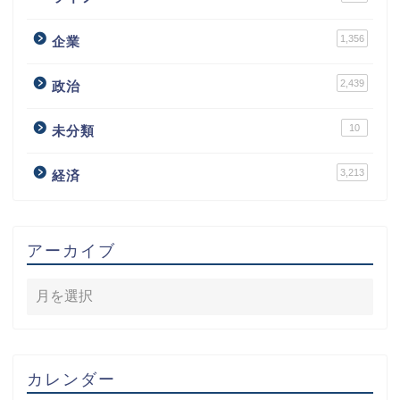
1,356
企業
2,439
政治
10
未分類
3,213
経済
アーカイブ
カレンダー