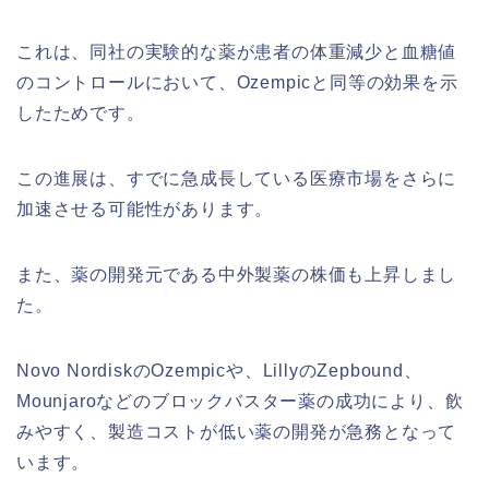
これは、同社の実験的な薬が患者の体重減少と血糖値
のコントロールにおいて、Ozempicと同等の効果を示
したためです。
この進展は、すでに急成長している医療市場をさらに
加速させる可能性があります。
また、薬の開発元である中外製薬の株価も上昇しまし
た。
Novo NordiskのOzempicや、LillyのZepbound、
Mounjaroなどのブロックバスター薬の成功により、飲
みやすく、製造コストが低い薬の開発が急務となって
います。