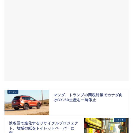
マツダ、トランプの関税対策でカナダ向
けCX-50生産を一時停止
渋谷区で進化するリサイクルプロジェク
ト、地域の紙をトイレットペーパーに