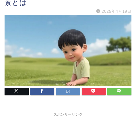
景とは
2025年4月19日
スポンサーリンク