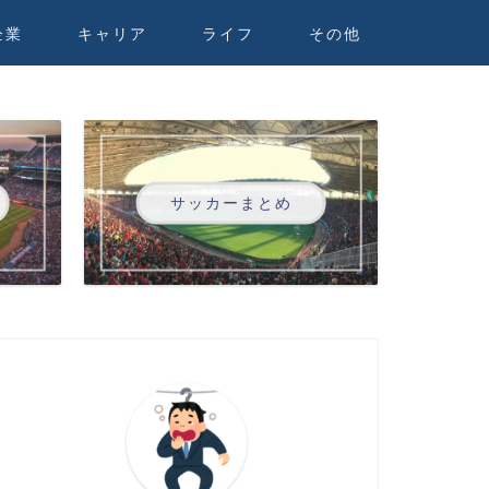
企業
キャリア
ライフ
その他
サッカーまとめ