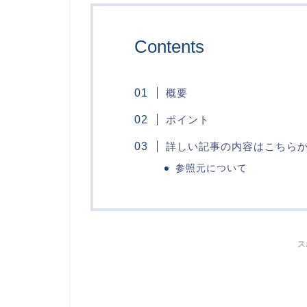
Contents
概要
ポイント
詳しい記事の内容はこちら
参照元について
ス