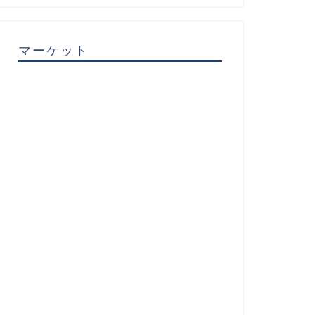
マーケット