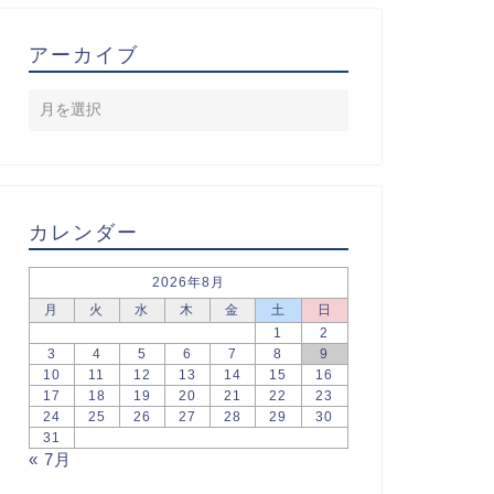
アーカイブ
カレンダー
2026年8月
月
火
水
木
金
土
日
1
2
3
4
5
6
7
8
9
10
11
12
13
14
15
16
17
18
19
20
21
22
23
24
25
26
27
28
29
30
31
« 7月