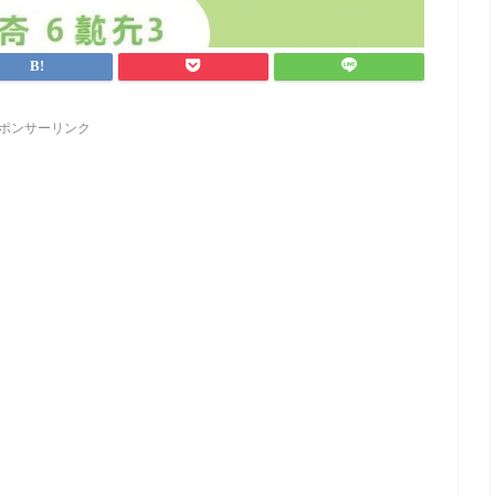
ポンサーリンク