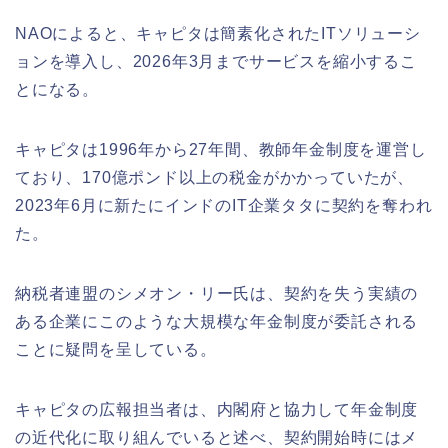
NAOによると、キャピタは簡素化されたITソリューシ
ョンを導入し、2026年3月までサービスを縮小するこ
とになる。
キャピタは1996年から27年間、教師年金制度を運営し
ており、170億ポンド以上の税金がかかっていたが、
2023年6月に新たにインドのIT企業タタに契約を奪われ
た。
納税者連盟のシメオン・リー氏は、契約を失う実績の
ある企業にこのような大規模な年金制度が委託される
ことに疑問を呈している。
キャピタの広報担当者は、内閣府と協力して年金制度
の近代化に取り組んでいると述べ、契約開始時にはメ