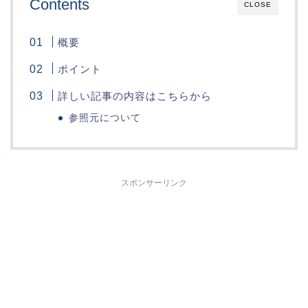
Contents
CLOSE
概要
ポイント
詳しい記事の内容はこちらから
参照元について
スポンサーリンク