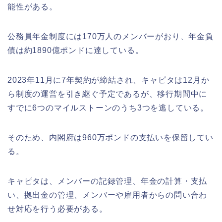
能性がある。
公務員年金制度には170万人のメンバーがおり、年金負
債は約1890億ポンドに達している。
2023年11月に7年契約が締結され、キャピタは12月か
ら制度の運営を引き継ぐ予定であるが、移行期間中に
すでに6つのマイルストーンのうち3つを逃している。
そのため、内閣府は960万ポンドの支払いを保留してい
る。
キャピタは、メンバーの記録管理、年金の計算・支払
い、拠出金の管理、メンバーや雇用者からの問い合わ
せ対応を行う必要がある。