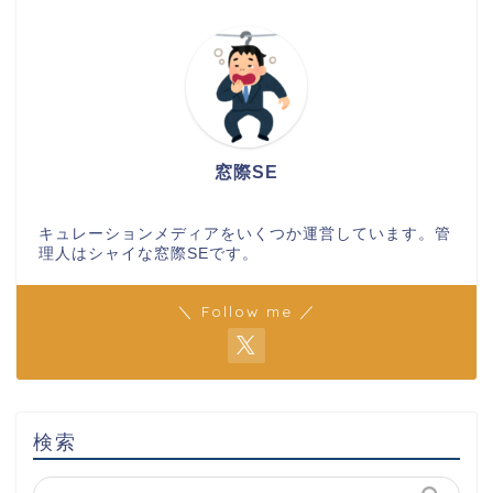
窓際SE
キュレーションメディアをいくつか運営しています。管
理人はシャイな窓際SEです。
＼ Follow me ／
検索