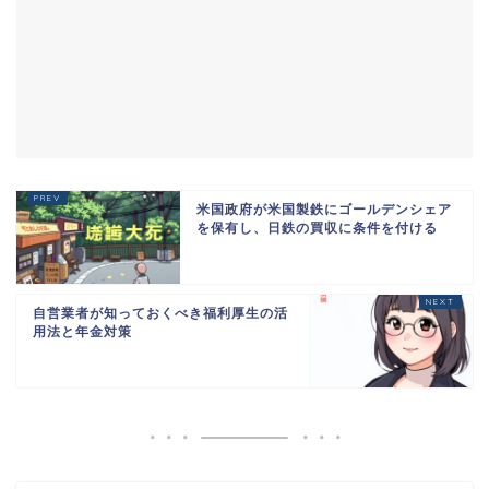
米国政府が米国製鉄にゴールデンシェア
を保有し、日鉄の買収に条件を付ける
自営業者が知っておくべき福利厚生の活
用法と年金対策