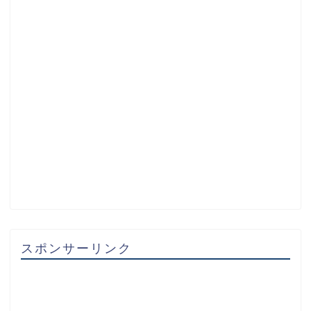
スポンサーリンク