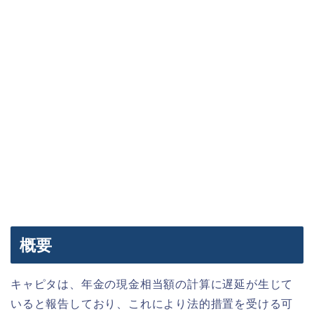
概要
キャピタは、年金の現金相当額の計算に遅延が生じて
いると報告しており、これにより法的措置を受ける可