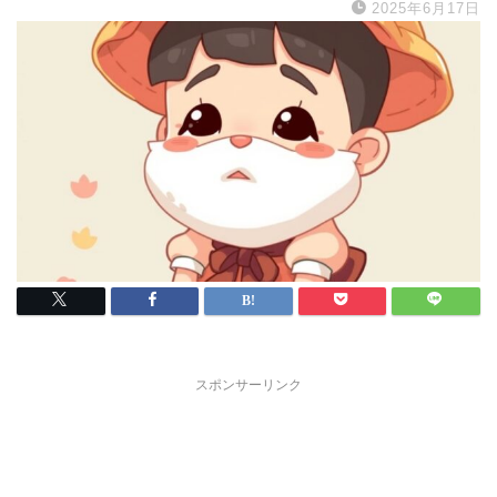
2025年6月17日
スポンサーリンク