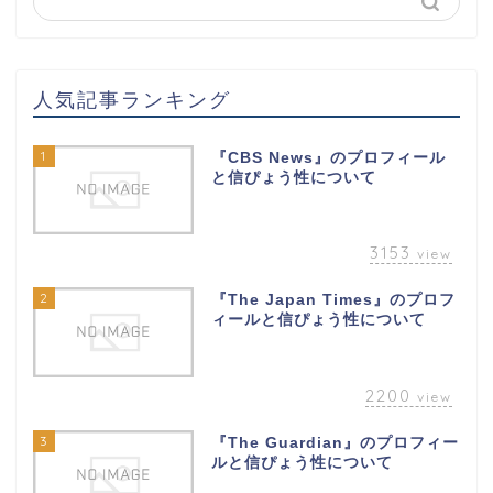
人気記事ランキング
1
『CBS News』のプロフィール
と信ぴょう性について
3153
view
2
『The Japan Times』のプロフ
ィールと信ぴょう性について
2200
view
3
『The Guardian』のプロフィー
ルと信ぴょう性について