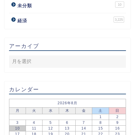
10
未分類
3,225
経済
アーカイブ
カレンダー
2026年8月
月
火
水
木
金
土
日
1
2
3
4
5
6
7
8
9
10
11
12
13
14
15
16
17
18
19
20
21
22
23