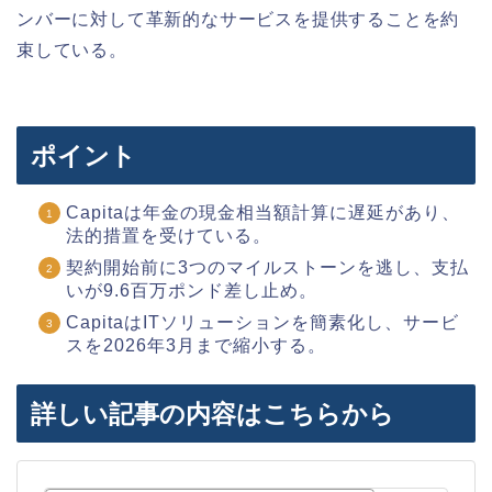
ンバーに対して革新的なサービスを提供することを約
束している。
ポイント
Capitaは年金の現金相当額計算に遅延があり、
法的措置を受けている。
契約開始前に3つのマイルストーンを逃し、支払
いが9.6百万ポンド差し止め。
CapitaはITソリューションを簡素化し、サービ
スを2026年3月まで縮小する。
詳しい記事の内容はこちらから