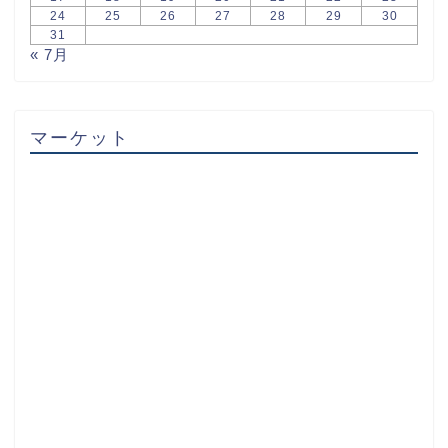
24
25
26
27
28
29
30
31
« 7月
マーケット