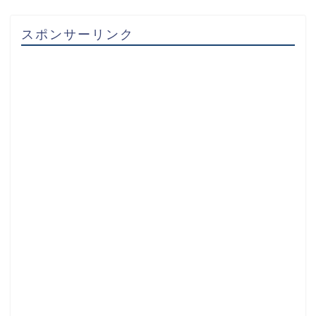
スポンサーリンク