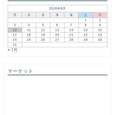
2026年8月
月
火
水
木
金
土
日
1
2
3
4
5
6
7
8
9
10
11
12
13
14
15
16
17
18
19
20
21
22
23
24
25
26
27
28
29
30
31
« 7月
マーケット