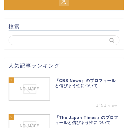
検索
人気記事ランキング
1
『CBS News』のプロフィール
と信ぴょう性について
3153
view
2
『The Japan Times』のプロフ
ィールと信ぴょう性について