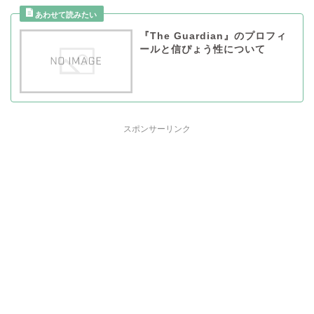
『The Guardian』のプロフィ
ールと信ぴょう性について
スポンサーリンク