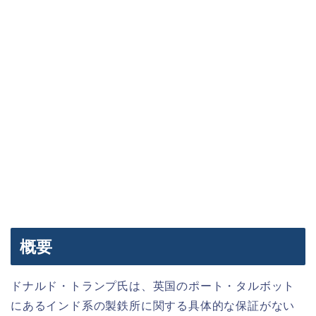
概要
ドナルド・トランプ氏は、英国のポート・タルボット
にあるインド系の製鉄所に関する具体的な保証がない