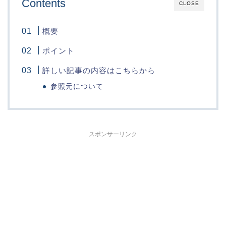
Contents
CLOSE
概要
ポイント
詳しい記事の内容はこちらから
参照元について
スポンサーリンク