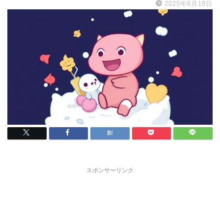
2025年6月18日
スポンサーリンク