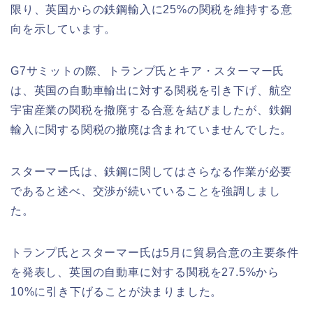
限り、英国からの鉄鋼輸入に25%の関税を維持する意
向を示しています。
G7サミットの際、トランプ氏とキア・スターマー氏
は、英国の自動車輸出に対する関税を引き下げ、航空
宇宙産業の関税を撤廃する合意を結びましたが、鉄鋼
輸入に関する関税の撤廃は含まれていませんでした。
スターマー氏は、鉄鋼に関してはさらなる作業が必要
であると述べ、交渉が続いていることを強調しまし
た。
トランプ氏とスターマー氏は5月に貿易合意の主要条件
を発表し、英国の自動車に対する関税を27.5%から
10%に引き下げることが決まりました。