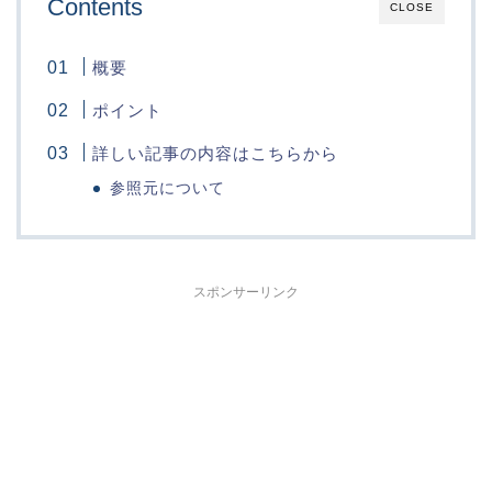
Contents
CLOSE
概要
ポイント
詳しい記事の内容はこちらから
参照元について
スポンサーリンク