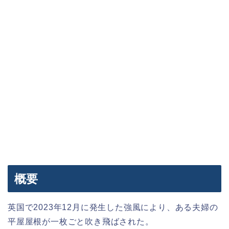
概要
英国で2023年12月に発生した強風により、ある夫婦の
平屋屋根が一枚ごと吹き飛ばされた。