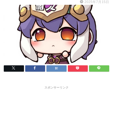
2025年7月15日
スポンサーリンク