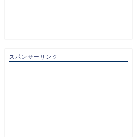
スポンサーリンク