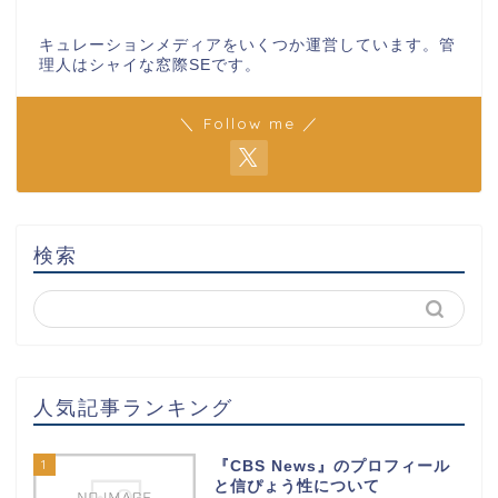
キュレーションメディアをいくつか運営しています。管
理人はシャイな窓際SEです。
＼ Follow me ／
検索
人気記事ランキング
1
『CBS News』のプロフィール
と信ぴょう性について