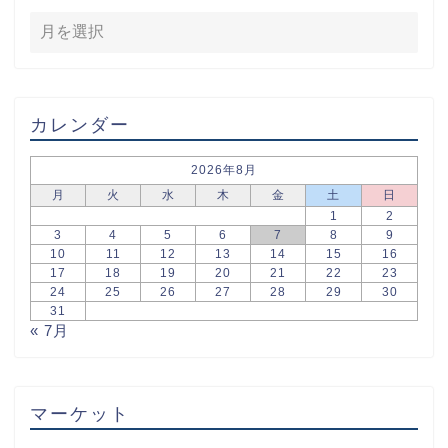
カレンダー
2026年8月
月
火
水
木
金
土
日
1
2
3
4
5
6
7
8
9
10
11
12
13
14
15
16
17
18
19
20
21
22
23
24
25
26
27
28
29
30
31
« 7月
マーケット