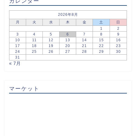
カレンダー
2026年8月
月
火
水
木
金
土
日
1
2
3
4
5
6
7
8
9
10
11
12
13
14
15
16
17
18
19
20
21
22
23
24
25
26
27
28
29
30
31
« 7月
マーケット