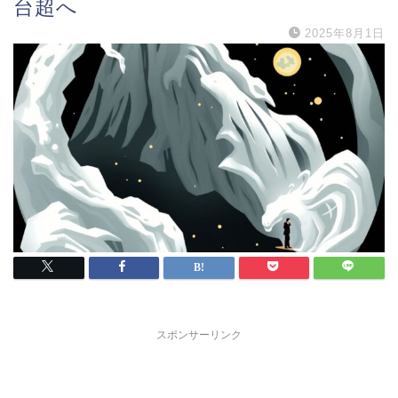
台超へ
2025年8月1日
スポンサーリンク