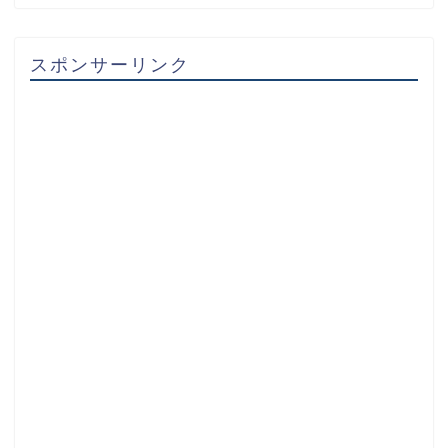
スポンサーリンク