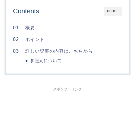
Contents
CLOSE
概要
ポイント
詳しい記事の内容はこちらから
参照元について
スポンサーリンク