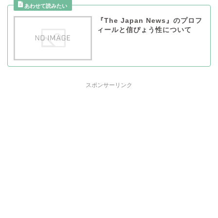
『The Japan News』のプロフ
ィールと信ぴょう性について
スポンサーリンク