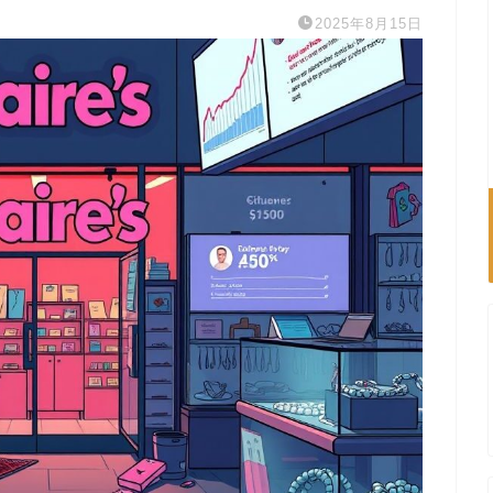
2025年8月15日