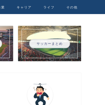
企業
キャリア
ライフ
その他
サッカーまとめ