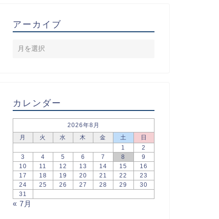
アーカイブ
カレンダー
2026年8月
月
火
水
木
金
土
日
1
2
3
4
5
6
7
8
9
10
11
12
13
14
15
16
17
18
19
20
21
22
23
24
25
26
27
28
29
30
31
« 7月