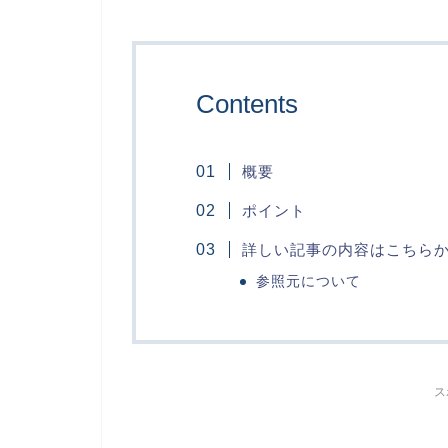
Contents
概要
ポイント
詳しい記事の内容はこちら
参照元について
ス