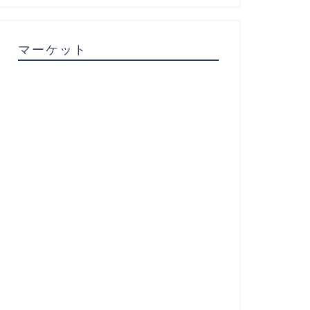
マーケット