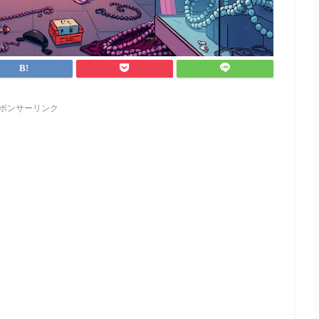
ポンサーリンク