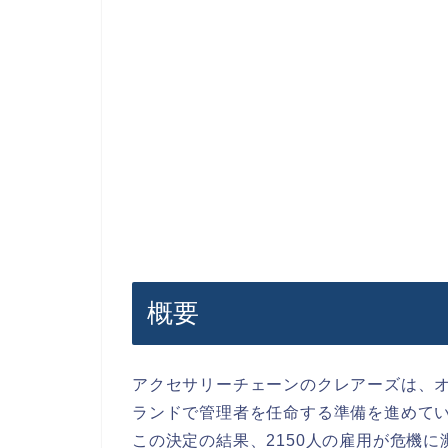
概要
アクセサリーチェーンのクレアーズは、
ランドで管理者を任命する準備を進めて
この決定の結果、2150人の雇用が危機に