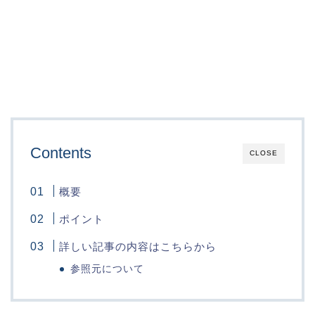
Contents
CLOSE
概要
ポイント
詳しい記事の内容はこちらから
参照元について