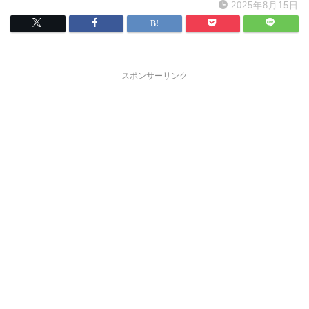
2025年8月15日
スポンサーリンク