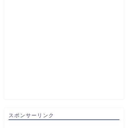
スポンサーリンク