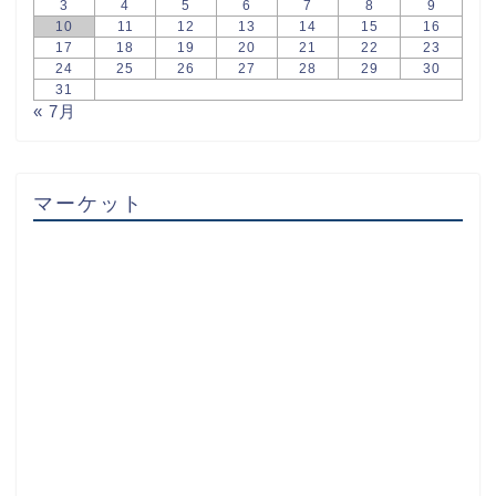
3
4
5
6
7
8
9
10
11
12
13
14
15
16
17
18
19
20
21
22
23
24
25
26
27
28
29
30
31
« 7月
マーケット