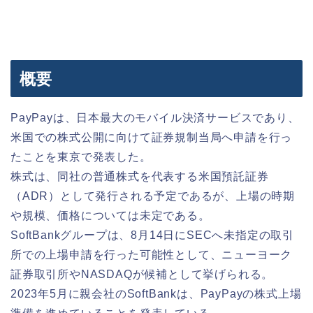
概要
PayPayは、日本最大のモバイル決済サービスであり、
米国での株式公開に向けて証券規制当局へ申請を行っ
たことを東京で発表した。
株式は、同社の普通株式を代表する米国預託証券
（ADR）として発行される予定であるが、上場の時期
や規模、価格については未定である。
SoftBankグループは、8月14日にSECへ未指定の取引
所での上場申請を行った可能性として、ニューヨーク
証券取引所やNASDAQが候補として挙げられる。
2023年5月に親会社のSoftBankは、PayPayの株式上場