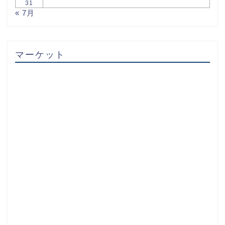
31
« 7月
マーケット