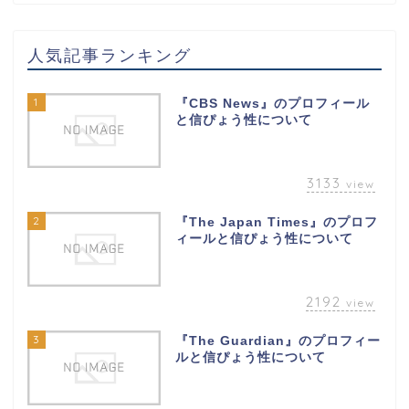
人気記事ランキング
1
『CBS News』のプロフィール
と信ぴょう性について
3133
view
2
『The Japan Times』のプロフ
ィールと信ぴょう性について
2192
view
3
『The Guardian』のプロフィー
ルと信ぴょう性について