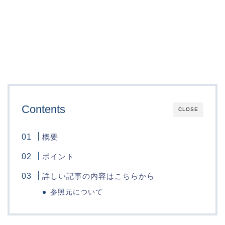
Contents
CLOSE
概要
ポイント
詳しい記事の内容はこちらから
参照元について