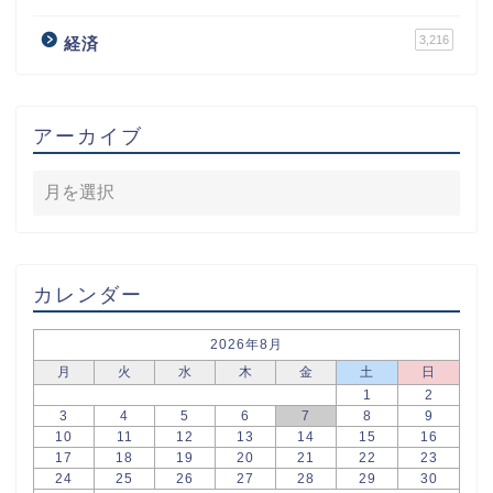
3,216
経済
アーカイブ
カレンダー
2026年8月
月
火
水
木
金
土
日
1
2
3
4
5
6
7
8
9
10
11
12
13
14
15
16
17
18
19
20
21
22
23
24
25
26
27
28
29
30