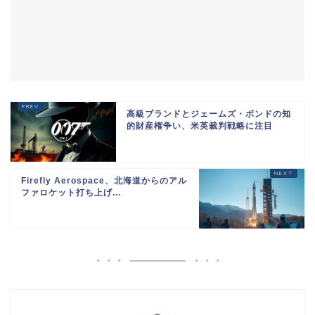
高級ブランドとジェームズ・ボンドの知
的財産権争い、米英裁判戦略に注目
Firefly Aerospace、北海道からのアル
ファロケット打ち上げ...