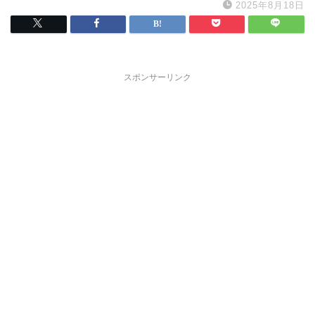
2025年8月18日
スポンサーリンク