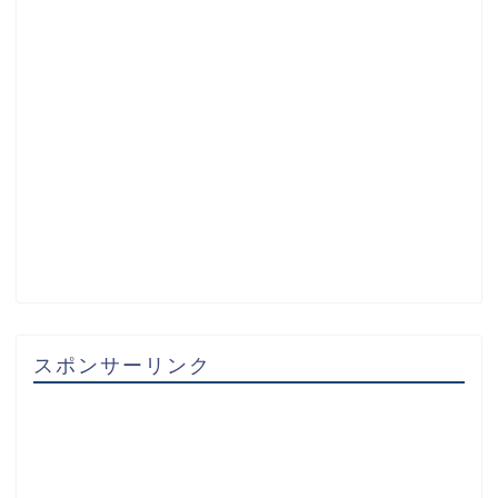
スポンサーリンク