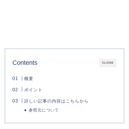
Contents
CLOSE
概要
ポイント
詳しい記事の内容はこちらから
参照元について