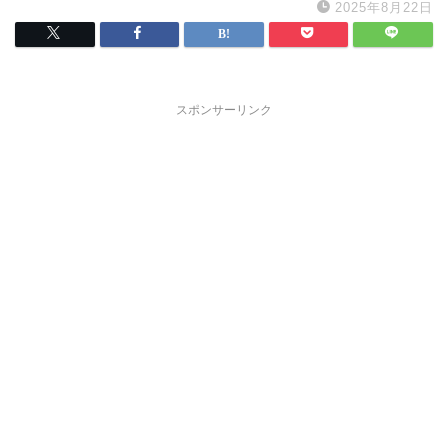
2025年8月22日
スポンサーリンク