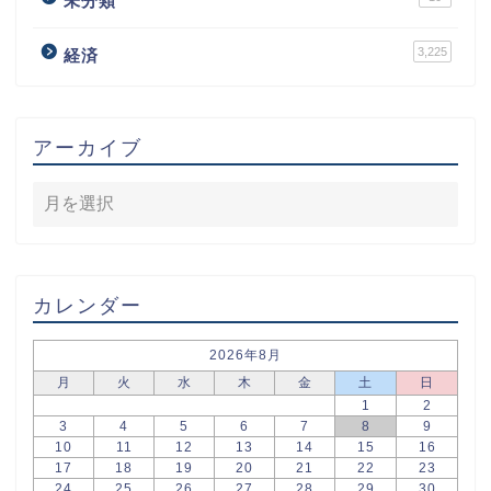
未分類
3,225
経済
アーカイブ
カレンダー
2026年8月
月
火
水
木
金
土
日
1
2
3
4
5
6
7
8
9
10
11
12
13
14
15
16
17
18
19
20
21
22
23
24
25
26
27
28
29
30