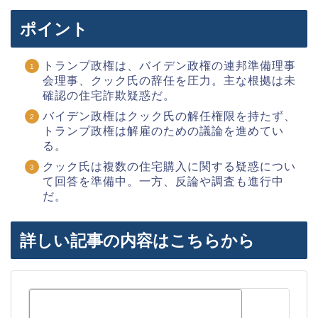
ポイント
トランプ政権は、バイデン政権の連邦準備理事
会理事、クック氏の辞任を圧力。主な根拠は未
確認の住宅詐欺疑惑だ。
バイデン政権はクック氏の解任権限を持たず、
トランプ政権は解雇のための議論を進めてい
る。
クック氏は複数の住宅購入に関する疑惑につい
て回答を準備中。一方、反論や調査も進行中
だ。
詳しい記事の内容はこちらから