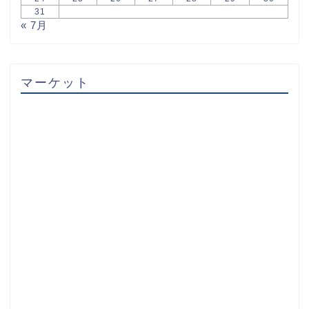
31
« 7月
マーケット