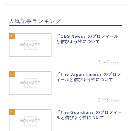
人気記事ランキング
1
『CBS News』のプロフィール
と信ぴょう性について
3147
view
2
『The Japan Times』のプロフ
ィールと信ぴょう性について
2193
view
3
『The Guardian』のプロフィー
ルと信ぴょう性について