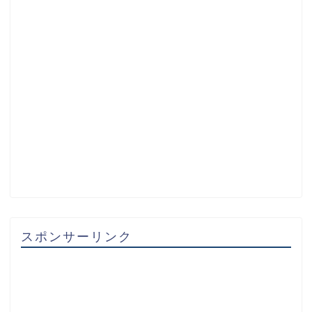
スポンサーリンク