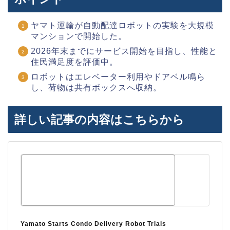
ヤマト運輸が自動配達ロボットの実験を大規模
マンションで開始した。
2026年末までにサービス開始を目指し、性能と
住民満足度を評価中。
ロボットはエレベーター利用やドアベル鳴ら
し、荷物は共有ボックスへ収納。
詳しい記事の内容はこちらから
Yamato Starts Condo Delivery Robot Trials