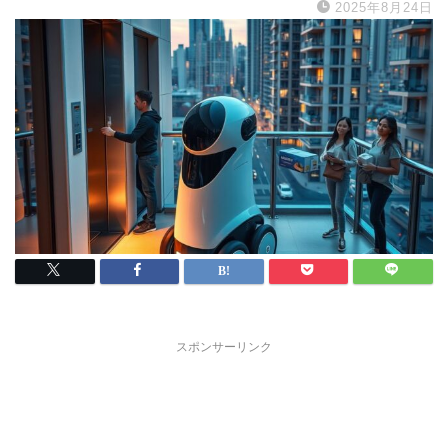
2025年8月24日
スポンサーリンク