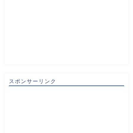
スポンサーリンク