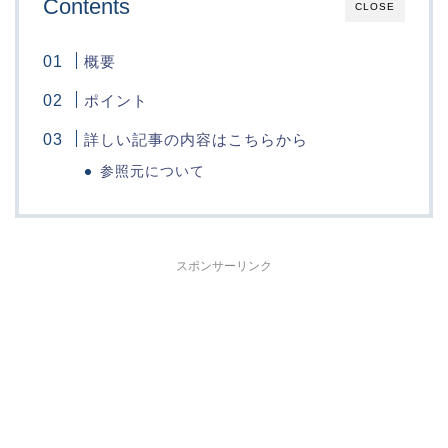
Contents
CLOSE
概要
ポイント
詳しい記事の内容はこちらから
参照元について
スポンサーリンク