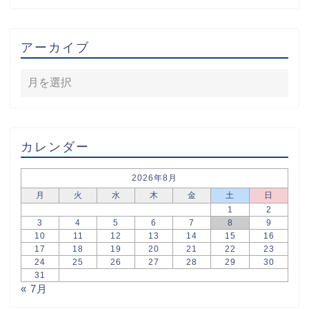
アーカイブ
カレンダー
2026年8月
月
火
水
木
金
土
日
1
2
3
4
5
6
7
8
9
10
11
12
13
14
15
16
17
18
19
20
21
22
23
24
25
26
27
28
29
30
31
« 7月