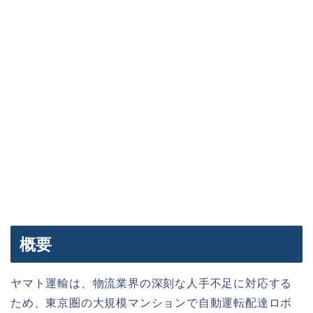
概要
ヤマト運輸は、物流業界の深刻な人手不足に対応する
ため、東京圏の大規模マンションで自動運転配達ロボ