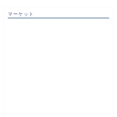
マーケット