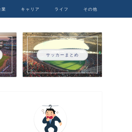
企業
キャリア
ライフ
その他
サッカーまとめ