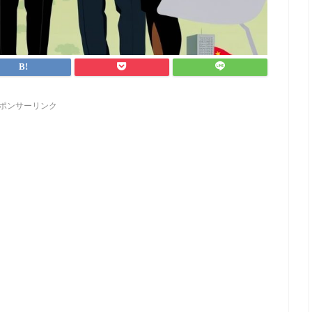
ポンサーリンク