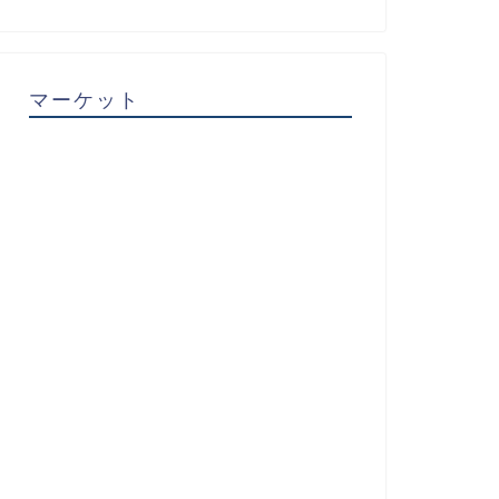
マーケット