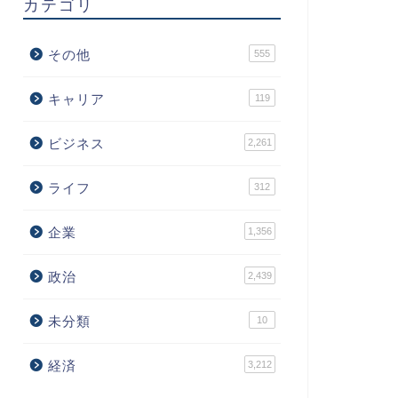
カテゴリ
その他
555
キャリア
119
ビジネス
2,261
ライフ
312
企業
1,356
政治
2,439
未分類
10
経済
3,212