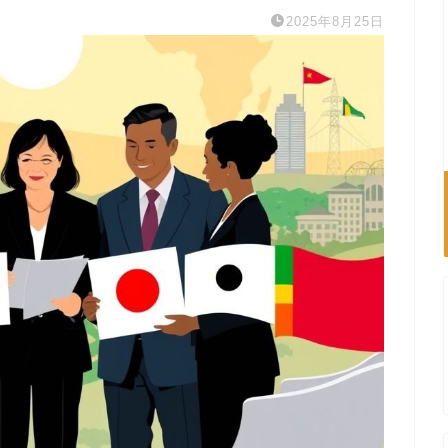
2025年8月25日