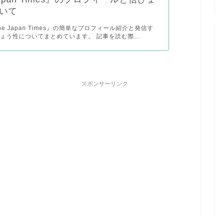
いて
e Japan Times』の簡単なプロフィール紹介と発信す
ょう性についてまとめています。 記事を読む際...
スポンサーリンク