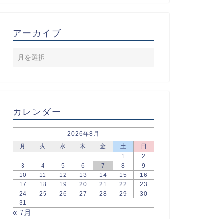
アーカイブ
カレンダー
2026年8月
月
火
水
木
金
土
日
1
2
3
4
5
6
7
8
9
10
11
12
13
14
15
16
17
18
19
20
21
22
23
24
25
26
27
28
29
30
31
« 7月