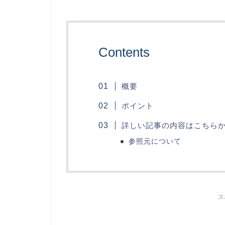
Contents
概要
ポイント
詳しい記事の内容はこちら
参照元について
ス