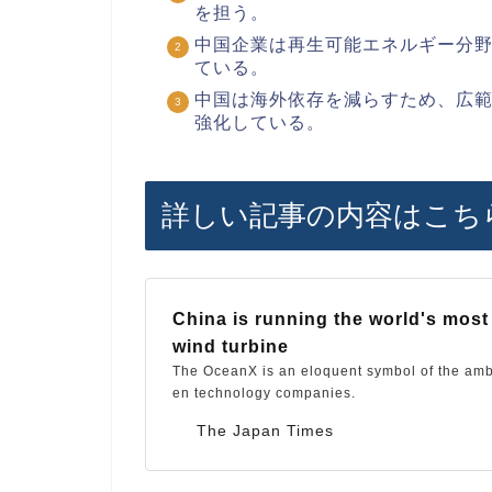
を担う。
中国企業は再生可能エネルギー分
ている。
中国は海外依存を減らすため、広
強化している。
詳しい記事の内容はこち
China is running the world's most
wind turbine
The OceanX is an eloquent symbol of the amb
en technology companies.
The Japan Times