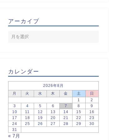
アーカイブ
カレンダー
2026年8月
月
火
水
木
金
土
日
1
2
3
4
5
6
7
8
9
10
11
12
13
14
15
16
17
18
19
20
21
22
23
24
25
26
27
28
29
30
31
« 7月