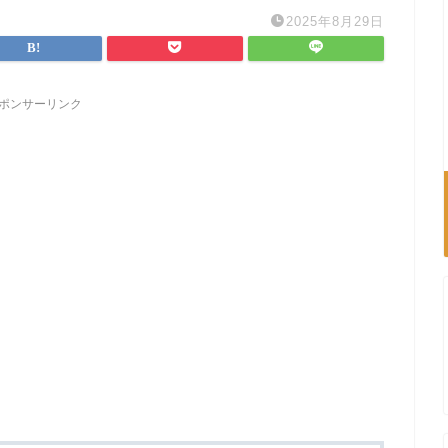
2025年8月29日
ポンサーリンク