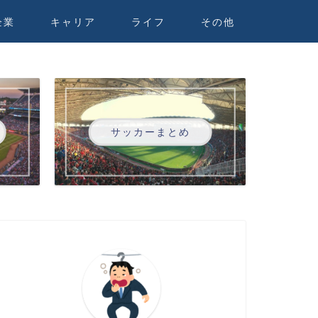
企業
キャリア
ライフ
その他
サッカーまとめ