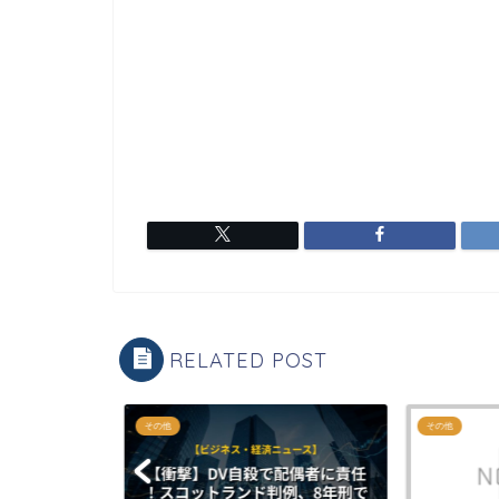
RELATED POST
その他
その他