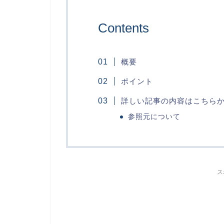
Contents
概要
ポイント
詳しい記事の内容はこちら
参照元について
ス