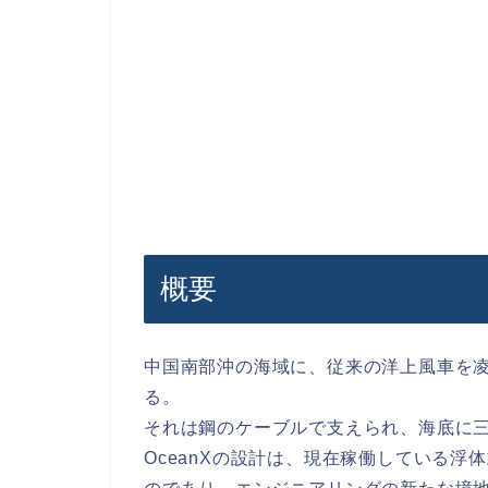
概要
中国南部沖の海域に、従来の洋上風車を
る。
それは鋼のケーブルで支えられ、海底に
OceanXの設計は、現在稼働している