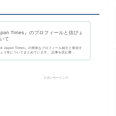
Japan Times』のプロフィールと信ぴょ
いて
e Japan Times』の簡単なプロフィール紹介と発信す
ょう性についてまとめています。 記事を読む際...
スポンサーリンク