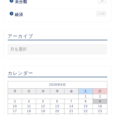
10
未分類
3,225
経済
アーカイブ
カレンダー
2026年8月
月
火
水
木
金
土
日
1
2
3
4
5
6
7
8
9
10
11
12
13
14
15
16
17
18
19
20
21
22
23