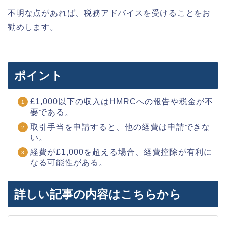
不明な点があれば、税務アドバイスを受けることをお
勧めします。
ポイント
£1,000以下の収入はHMRCへの報告や税金が不
要である。
取引手当を申請すると、他の経費は申請できな
い。
経費が£1,000を超える場合、経費控除が有利に
なる可能性がある。
詳しい記事の内容はこちらから