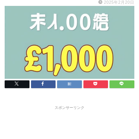
2025年2月20日
スポンサーリンク