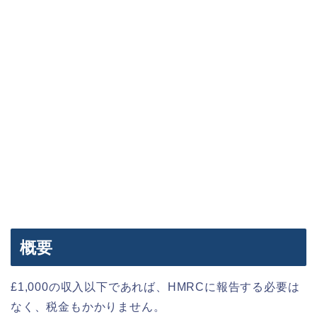
概要
£1,000の収入以下であれば、HMRCに報告する必要は
なく、税金もかかりません。