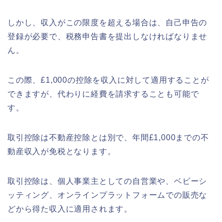
しかし、収入がこの限度を超える場合は、自己申告の
登録が必要で、税務申告書を提出しなければなりませ
ん。
この際、£1,000の控除を収入に対して適用することが
できますが、代わりに経費を請求することも可能で
す。
取引控除は不動産控除とは別で、年間£1,000までの不
動産収入が免税となります。
取引控除は、個人事業主としての自営業や、ベビーシ
ッティング、オンラインプラットフォームでの販売な
どから得た収入に適用されます。