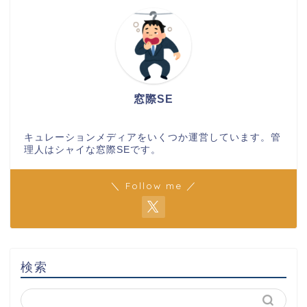
窓際SE
キュレーションメディアをいくつか運営しています。管
理人はシャイな窓際SEです。
＼ Follow me ／
検索