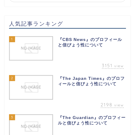
人気記事ランキング
1
『CBS News』のプロフィール
と信ぴょう性について
3151
view
2
『The Japan Times』のプロフ
ィールと信ぴょう性について
2198
view
3
『The Guardian』のプロフィー
ルと信ぴょう性について