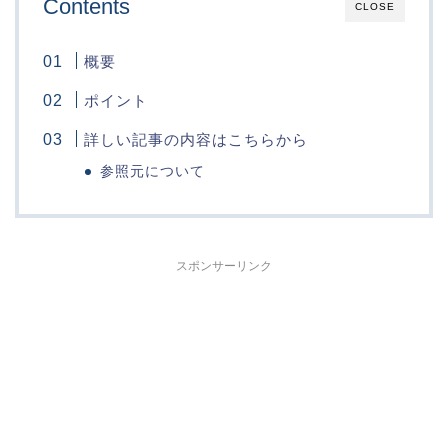
Contents
CLOSE
概要
ポイント
詳しい記事の内容はこちらから
参照元について
スポンサーリンク