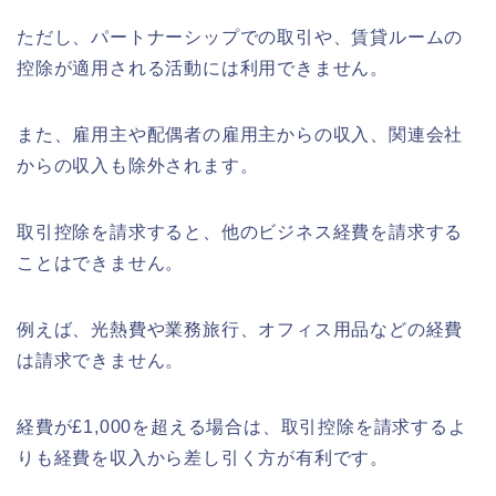
ただし、パートナーシップでの取引や、賃貸ルームの
控除が適用される活動には利用できません。
また、雇用主や配偶者の雇用主からの収入、関連会社
からの収入も除外されます。
取引控除を請求すると、他のビジネス経費を請求する
ことはできません。
例えば、光熱費や業務旅行、オフィス用品などの経費
は請求できません。
経費が£1,000を超える場合は、取引控除を請求するよ
りも経費を収入から差し引く方が有利です。