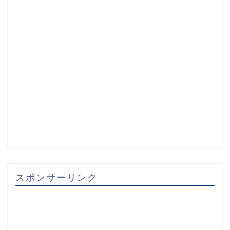
スポンサーリンク