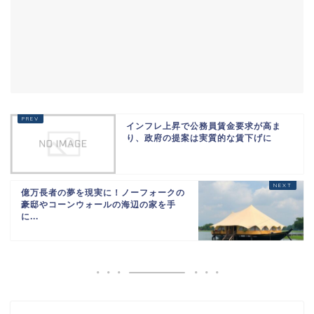
インフレ上昇で公務員賃金要求が高ま
り、政府の提案は実質的な賃下げに
億万長者の夢を現実に！ノーフォークの
豪邸やコーンウォールの海辺の家を手
に...