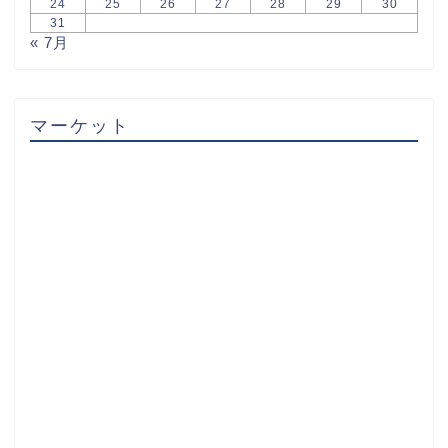
24
25
26
27
28
29
30
31
« 7月
マーケット