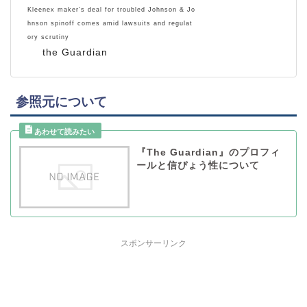
Kleenex maker’s deal for troubled Johnson & Jo
hnson spinoff comes amid lawsuits and regulat
ory scrutiny
the Guardian
参照元について
『The Guardian』のプロフィ
ールと信ぴょう性について
スポンサーリンク