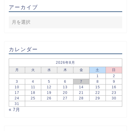
アーカイブ
カレンダー
2026年8月
月
火
水
木
金
土
日
1
2
3
4
5
6
7
8
9
10
11
12
13
14
15
16
17
18
19
20
21
22
23
24
25
26
27
28
29
30
31
« 7月