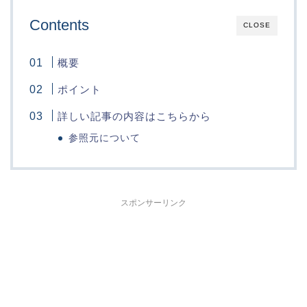
Contents
CLOSE
概要
ポイント
詳しい記事の内容はこちらから
参照元について
スポンサーリンク