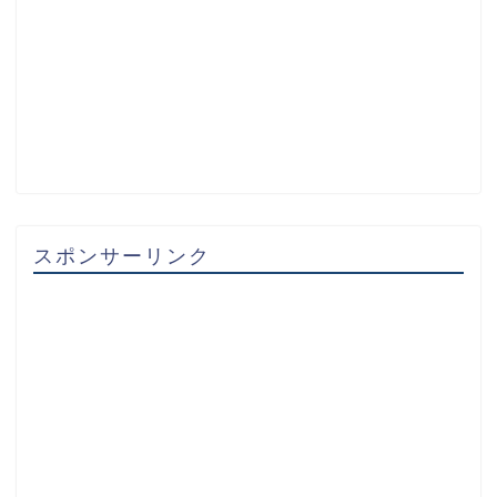
スポンサーリンク