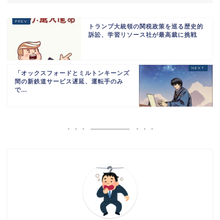
トランプ大統領の関税政策を巡る歴史的
訴訟、学習リソース社が最高裁に挑戦
「オックスフォードとミルトンキーンズ
間の新鉄道サービス遅延、運転手のみ
で...