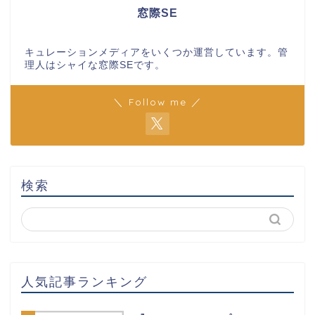
窓際SE
キュレーションメディアをいくつか運営しています。管
理人はシャイな窓際SEです。
＼ Follow me ／
検索
人気記事ランキング