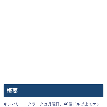
概要
キンバリー・クラークは月曜日、40億ドル以上でケン