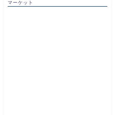
マーケット