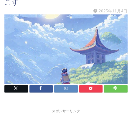
こす
2025年11月4日
スポンサーリンク