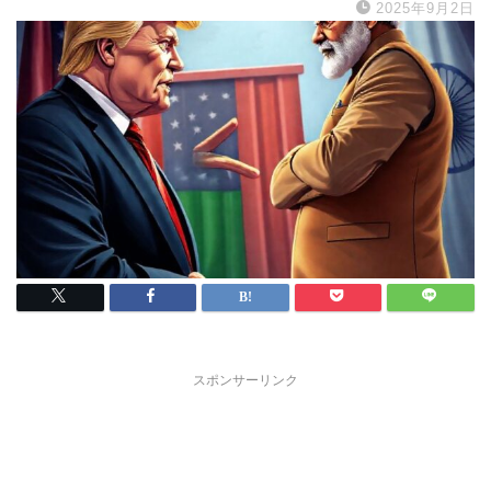
2025年9月2日
スポンサーリンク