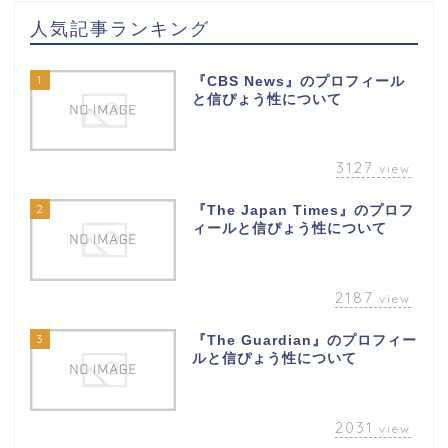
人気記事ランキング
1
『CBS News』のプロフィール
と信ぴょう性について
3127
view
2
『The Japan Times』のプロフ
ィールと信ぴょう性について
2187
view
3
『The Guardian』のプロフィー
ルと信ぴょう性について
2031
view