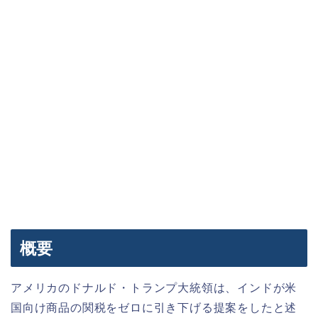
概要
アメリカのドナルド・トランプ大統領は、インドが米
国向け商品の関税をゼロに引き下げる提案をしたと述