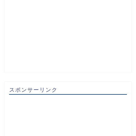
スポンサーリンク