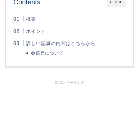
Contents
CLOSE
概要
ポイント
詳しい記事の内容はこちらから
参照元について
スポンサーリンク