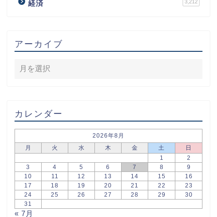
3,212
経済
アーカイブ
カレンダー
2026年8月
月
火
水
木
金
土
日
1
2
3
4
5
6
7
8
9
10
11
12
13
14
15
16
17
18
19
20
21
22
23
24
25
26
27
28
29
30
31
« 7月