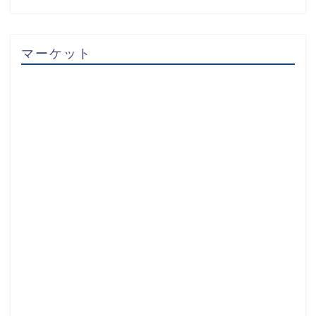
マーケット