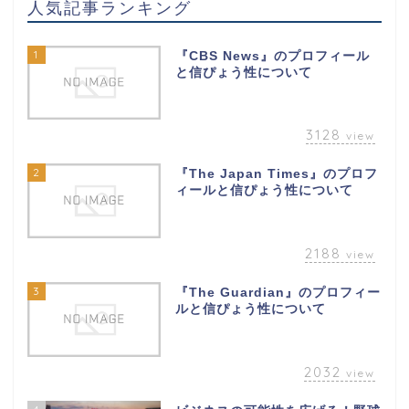
人気記事ランキング
1
『CBS News』のプロフィール
と信ぴょう性について
3128
view
2
『The Japan Times』のプロフ
ィールと信ぴょう性について
2188
view
3
『The Guardian』のプロフィー
ルと信ぴょう性について
2032
view