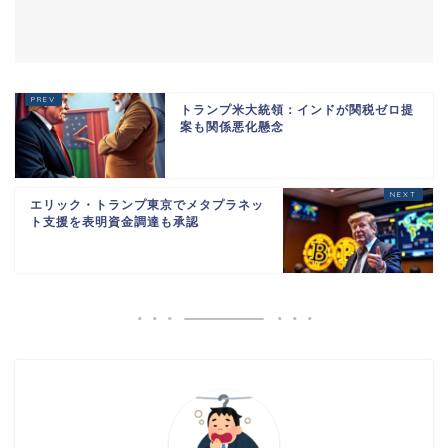
トランプ米大統領：インドが関税ゼロ提
案も関係悪化懸念
エリック・トランプ東京でメタプラネッ
ト支援を表明資金調達も承認