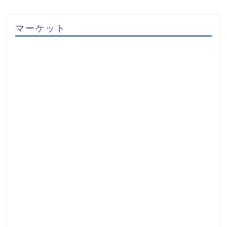
マーケット