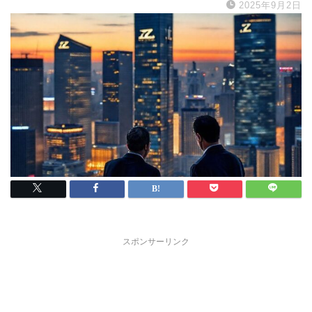
2025年9月2日
スポンサーリンク