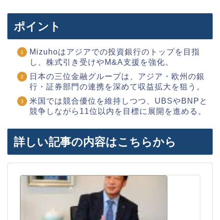
ポイント
Mizuhoはアジアでの投資銀行のトップを目指
し、株式引き受けやM&A支援を強化。
日本の三位金融グループは、アジア・欧州の銀
行・証券部門の連携を深めて収益拡大を狙う。
米国では競合優位を維持しつつ、UBSやBNPと
競争しながら11位以内を目標に展開を進める。
詳しい記事の内容はこちらから