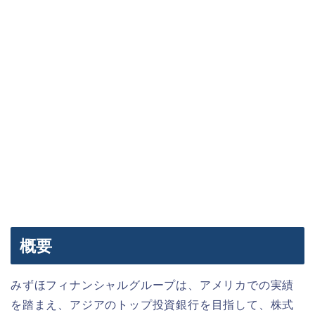
概要
みずほフィナンシャルグループは、アメリカでの実績
を踏まえ、アジアのトップ投資銀行を目指して、株式