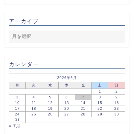
アーカイブ
カレンダー
2026年8月
月
火
水
木
金
土
日
1
2
3
4
5
6
7
8
9
10
11
12
13
14
15
16
17
18
19
20
21
22
23
24
25
26
27
28
29
30
31
« 7月