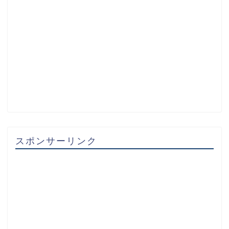
スポンサーリンク