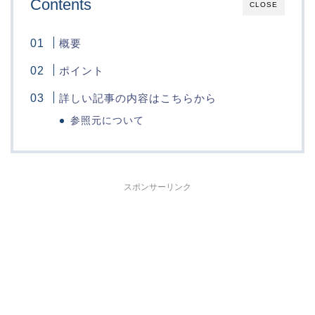
Contents
CLOSE
概要
ポイント
詳しい記事の内容はこちらから
参照元について
スポンサーリンク