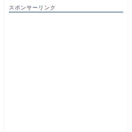
スポンサーリンク