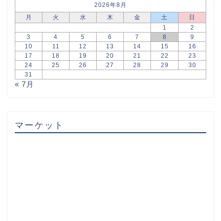
2026年8月
月
火
水
木
金
土
日
1
2
3
4
5
6
7
8
9
10
11
12
13
14
15
16
17
18
19
20
21
22
23
24
25
26
27
28
29
30
31
« 7月
マーケット