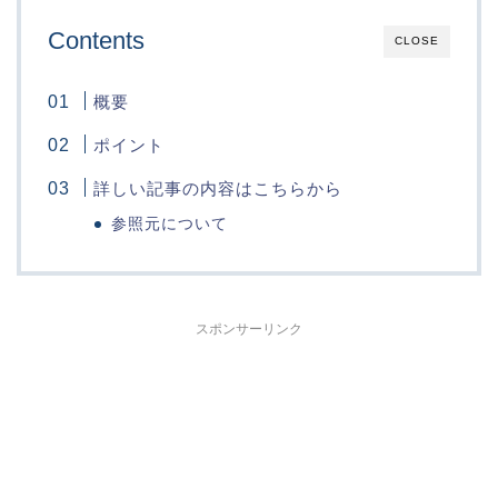
Contents
CLOSE
概要
ポイント
詳しい記事の内容はこちらから
参照元について
スポンサーリンク