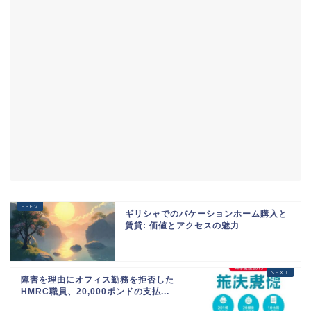
ギリシャでのバケーションホーム購入と
賃貸: 価値とアクセスの魅力
障害を理由にオフィス勤務を拒否した
HMRC職員、20,000ポンドの支払...