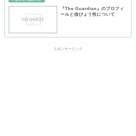
『The Guardian』のプロフィ
ールと信ぴょう性について
スポンサーリンク