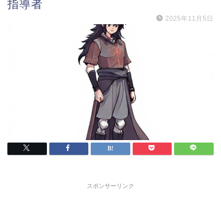
指導者
2025年11月5日
スポンサーリンク