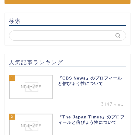
検索
人気記事ランキング
1
『CBS News』のプロフィール
と信ぴょう性について
3147
view
2
『The Japan Times』のプロフ
ィールと信ぴょう性について