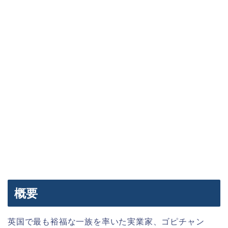
概要
英国で最も裕福な一族を率いた実業家、ゴピチャン