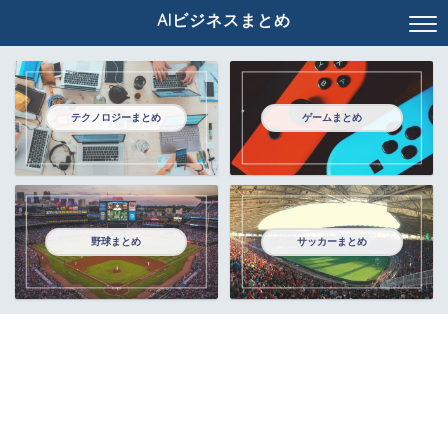
AIビジネスまとめ
テクノロジーまとめ
ゲームまとめ
野球まとめ
サッカーまとめ