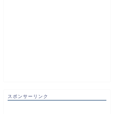
スポンサーリンク