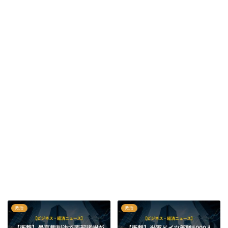
政治
政治