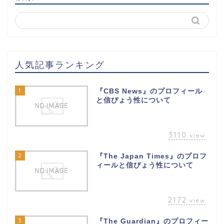
人気記事ランキング
1
『CBS News』のプロフィール
と信ぴょう性について
3110
view
2
『The Japan Times』のプロフ
ィールと信ぴょう性について
2172
view
3
『The Guardian』のプロフィー