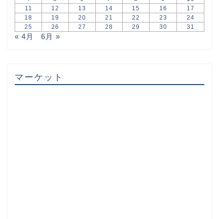
11
12
13
14
15
16
17
18
19
20
21
22
23
24
25
26
27
28
29
30
31
« 4月
6月 »
マーケット