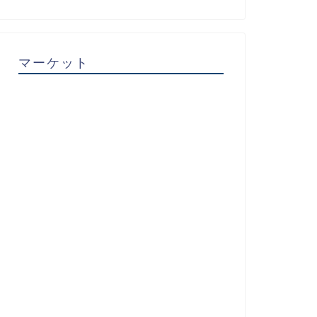
マーケット