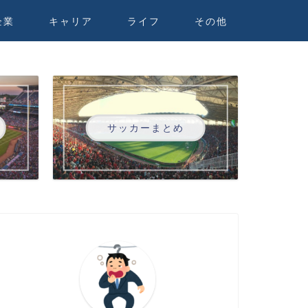
企業
キャリア
ライフ
その他
サッカーまとめ