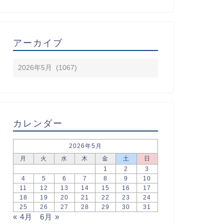
アーカイブ
カレンダー
2026年5月
月
火
水
木
金
土
日
1
2
3
4
5
6
7
8
9
10
11
12
13
14
15
16
17
18
19
20
21
22
23
24
25
26
27
28
29
30
31
« 4月
6月 »