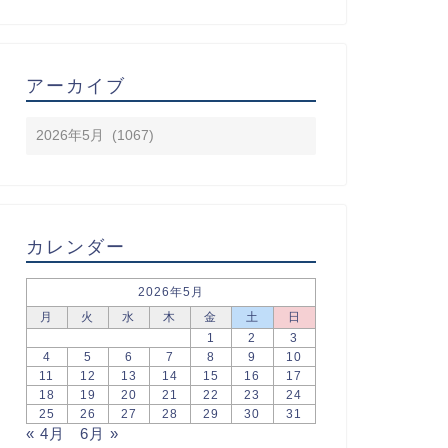
アーカイブ
カレンダー
2026年5月
月
火
水
木
金
土
日
1
2
3
4
5
6
7
8
9
10
11
12
13
14
15
16
17
18
19
20
21
22
23
24
25
26
27
28
29
30
31
« 4月
6月 »