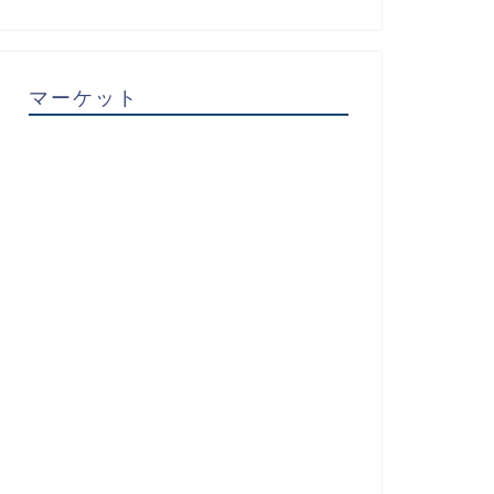
マーケット