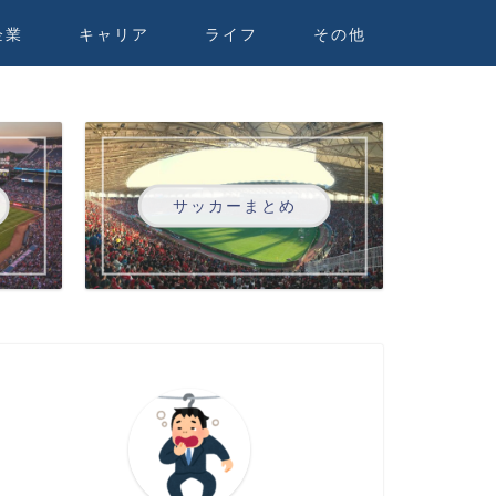
企業
キャリア
ライフ
その他
サッカーまとめ