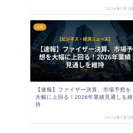
2026年5月5
企業
【速報】ファイザー決算、市場予想を
大幅に上回る！2026年業績見通しを維
持
2026年5月5